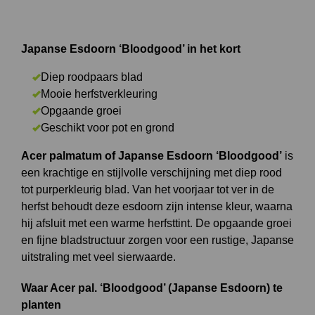
Japanse Esdoorn ‘Bloodgood’ in het kort
Diep roodpaars blad
Mooie herfstverkleuring
Opgaande groei
Geschikt voor pot en grond
Acer palmatum of Japanse Esdoorn ‘Bloodgood’
is
een krachtige en stijlvolle verschijning met diep rood
tot purperkleurig blad. Van het voorjaar tot ver in de
herfst behoudt deze esdoorn zijn intense kleur, waarna
hij afsluit met een warme herfsttint. De opgaande groei
en fijne bladstructuur zorgen voor een rustige, Japanse
uitstraling met veel sierwaarde.
Waar Acer pal. ‘Bloodgood’ (Japanse Esdoorn) te
planten