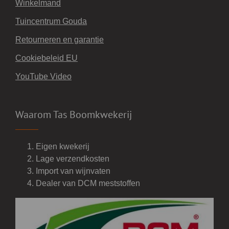
Winkelmand
Tuincentrum Gouda
Retourneren en garantie
Cookiebeleid EU
YouTube Video
Waarom Tas Boomkwekerij
Eigen kwekerij
Lage verzendkosten
Import van wijnvaten
Dealer van DCM meststoffen