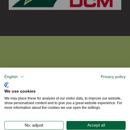
English
Privacy policy
We use cookies
We may place these for analysis of our visitor data, to improve our website,
show personalised content and to give you a great website experience. For
more information about the cookies we use open the settings.
No, adjust
Accept all