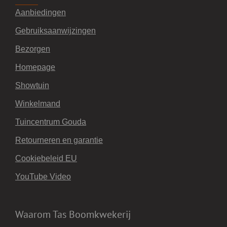
Aanbiedingen
Gebruiksaanwijzingen
Bezorgen
Homepage
Showtuin
Winkelmand
Tuincentrum Gouda
Retourneren en garantie
Cookiebeleid EU
YouTube Video
Waarom Tas Boomkwekerij