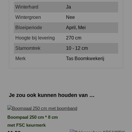
Winterhard
Ja
Wintergroen
Nee
Bloeiperiode
April, Mei
Hoogte bij levering
270 cm
Stamomtrek
10 - 12 cm
Merk
Tas Boomkwekerij
Je zou ook kunnen houden van …
Boompaal 250 cm * 8 cm
met FSC keurmerk