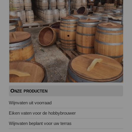
Onze producten
Wijnvaten uit voorraad
Eiken vaten voor de hobbybrouwer
Wijnvaten beplant voor uw terras