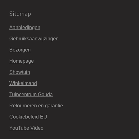
Sitemap
Aanbiedingen
Gebruiksaanwijzingen
Bezorgen
Homepage
Showtuin
Winkelmand
Tuincentrum Gouda
Retourneren en garantie
Cookiebeleid EU
YouTube Video