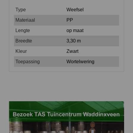
Type
Weefsel
Materiaal
PP
Lengte
op maat
Breedte
3,30 m
Kleur
Zwart
Toepassing
Wortelwering