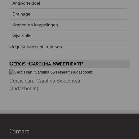
Antiworteldoek
Drainage
Kranen en koppelingen
Vijverfolie
Oogstscharen en messen
Cercis ‘Carolina Sweetheart’
Cercis can. 'Carolina Sweetheart'
(Judasboom)
Contact