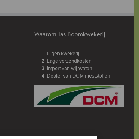
Waarom Tas Boomkwekerij
Eigen kwekerij
Lage verzendkosten
Import van wijnvaten
Dealer van DCM meststoffen