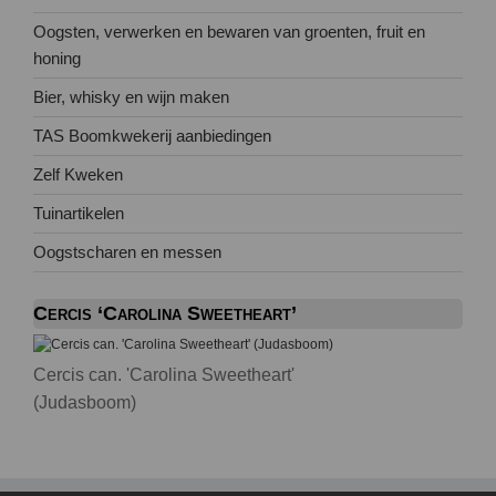
Oogsten, verwerken en bewaren van groenten, fruit en
honing
Bier, whisky en wijn maken
TAS Boomkwekerij aanbiedingen
Zelf Kweken
Tuinartikelen
Oogstscharen en messen
Cercis ‘Carolina Sweetheart’
Cercis can. 'Carolina Sweetheart'
(Judasboom)