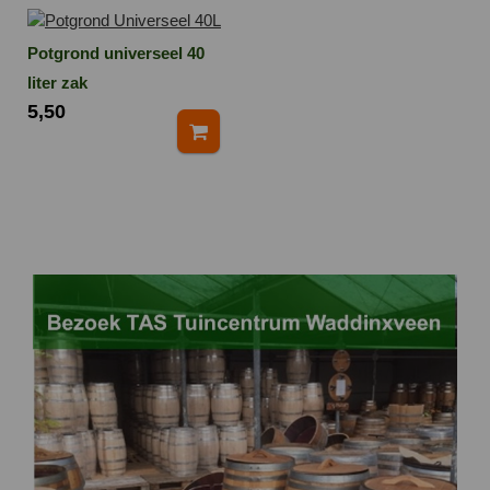
Potgrond universeel 40
liter zak
5,50