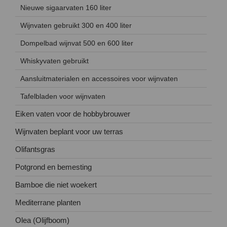
Nieuwe sigaarvaten 160 liter
Wijnvaten gebruikt 300 en 400 liter
Dompelbad wijnvat 500 en 600 liter
Whiskyvaten gebruikt
Aansluitmaterialen en accessoires voor wijnvaten
Tafelbladen voor wijnvaten
Eiken vaten voor de hobbybrouwer
Wijnvaten beplant voor uw terras
Olifantsgras
Potgrond en bemesting
Bamboe die niet woekert
Mediterrane planten
Olea (Olijfboom)