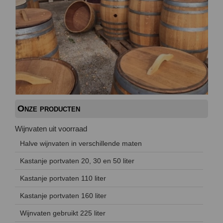
Onze producten
Wijnvaten uit voorraad
Halve wijnvaten in verschillende maten
Kastanje portvaten 20, 30 en 50 liter
Kastanje portvaten 110 liter
Kastanje portvaten 160 liter
Wijnvaten gebruikt 225 liter