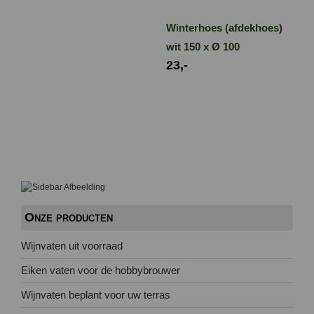
Winterhoes (afdekhoes)
wit 150 x Ø 100
23,-
Onze producten
Wijnvaten uit voorraad
Eiken vaten voor de hobbybrouwer
Wijnvaten beplant voor uw terras