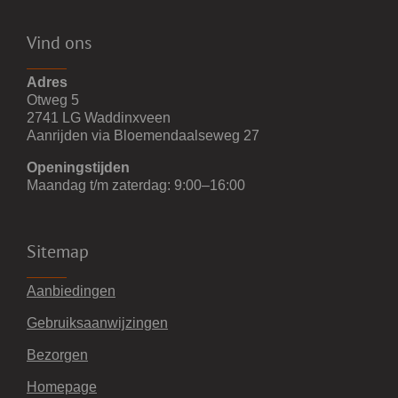
Vind ons
Adres
Otweg 5
2741 LG Waddinxveen
Aanrijden via Bloemendaalseweg 27
Openingstijden
Maandag t/m zaterdag: 9:00–16:00
Sitemap
Aanbiedingen
Gebruiksaanwijzingen
Bezorgen
Homepage