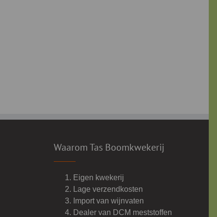
Waarom Tas Boomkwekerij
Eigen kwekerij
Lage verzendkosten
Import van wijnvaten
Dealer van DCM meststoffen