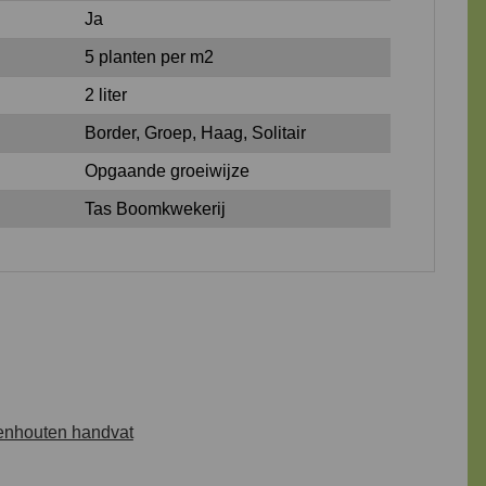
Ja
5 planten per m2
2 liter
Border, Groep, Haag, Solitair
Opgaande groeiwijze
Tas Boomkwekerij