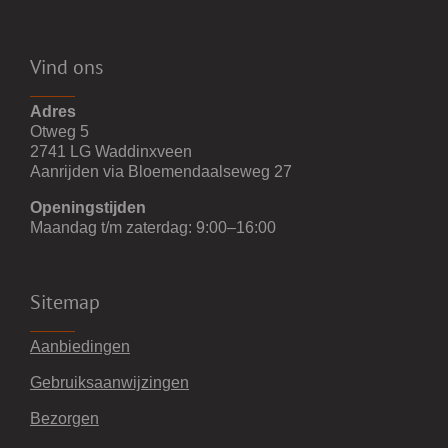
Vind ons
Adres
Otweg 5
2741 LG Waddinxveen
Aanrijden via Bloemendaalseweg 27
Openingstijden
Maandag t/m zaterdag: 9:00–16:00
Sitemap
Aanbiedingen
Gebruiksaanwijzingen
Bezorgen