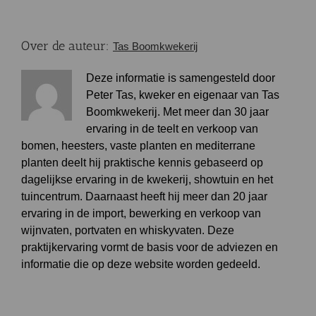
Over de auteur:
Tas Boomkwekerij
Deze informatie is samengesteld door
Peter Tas, kweker en eigenaar van Tas
Boomkwekerij. Met meer dan 30 jaar
ervaring in de teelt en verkoop van
bomen, heesters, vaste planten en mediterrane
planten deelt hij praktische kennis gebaseerd op
dagelijkse ervaring in de kwekerij, showtuin en het
tuincentrum. Daarnaast heeft hij meer dan 20 jaar
ervaring in de import, bewerking en verkoop van
wijnvaten, portvaten en whiskyvaten. Deze
praktijkervaring vormt de basis voor de adviezen en
informatie die op deze website worden gedeeld.