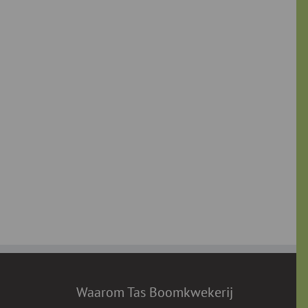
Waarom Tas Boomkwekerij