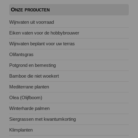
Onze producten
Wijnvaten uit voorraad
Eiken vaten voor de hobbybrouwer
Wijnvaten beplant voor uw terras
Olifantsgras
Potgrond en bemesting
Bamboe die niet woekert
Mediterrane planten
Olea (Olijfboom)
Winterharde palmen
Siergrassen met kwantumkorting
Klimplanten