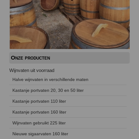
Onze producten
Wijnvaten uit voorraad
Halve wijnvaten in verschillende maten
Kastanje portvaten 20, 30 en 50 liter
Kastanje portvaten 110 liter
Kastanje portvaten 160 liter
Wijnvaten gebruikt 225 liter
Nieuwe sigaarvaten 160 liter