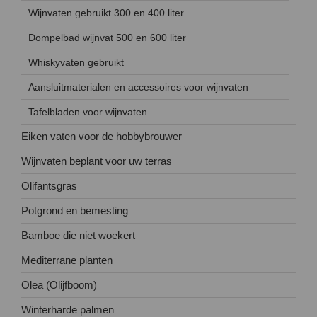
Wijnvaten gebruikt 300 en 400 liter
Dompelbad wijnvat 500 en 600 liter
Whiskyvaten gebruikt
Aansluitmaterialen en accessoires voor wijnvaten
Tafelbladen voor wijnvaten
Eiken vaten voor de hobbybrouwer
Wijnvaten beplant voor uw terras
Olifantsgras
Potgrond en bemesting
Bamboe die niet woekert
Mediterrane planten
Olea (Olijfboom)
Winterharde palmen