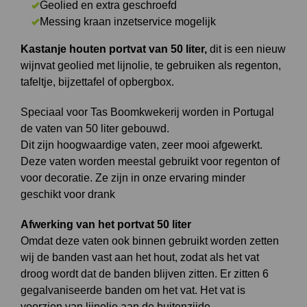
Geolied en extra geschroefd
Messing kraan inzetservice mogelijk
Kastanje houten portvat van 50 liter,
dit is een nieuw
wijnvat geolied met lijnolie, te gebruiken als regenton,
tafeltje, bijzettafel of opbergbox.
Speciaal voor Tas Boomkwekerij worden in Portugal
de vaten van 50 liter gebouwd.
Dit zijn hoogwaardige vaten, zeer mooi afgewerkt.
Deze vaten worden meestal gebruikt voor regenton of
voor decoratie. Ze zijn in onze ervaring minder
geschikt voor drank
Afwerking van het portvat 50 liter
Omdat deze vaten ook binnen gebruikt worden zetten
wij de banden vast aan het hout, zodat als het vat
droog wordt dat de banden blijven zitten. Er zitten 6
gegalvaniseerde banden om het vat. Het vat is
voorzien van lijnolie aan de buitenzijde.