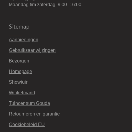
Maandag t/m zaterdag: 9:00–16:00
Sitemap
Aanbiedingen
Gebruiksaanwijzingen
Bezorgen
Homepage
Showtuin
Winkelmand
Tuincentrum Gouda
Retourneren en garantie
Cookiebeleid EU