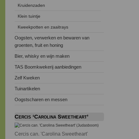
Kruidenzaden
Klein tuintje
Kweekpotten en zaaitrays
Oogsten, verwerken en bewaren van
groenten, fruit en honing
Bier, whisky en wijn maken
TAS Boomkwekerij aanbiedingen
Zelf Kweken
Tuinartikelen
Oogstscharen en messen
Cercis ‘Carolina Sweetheart’
Cercis can. 'Carolina Sweetheart'