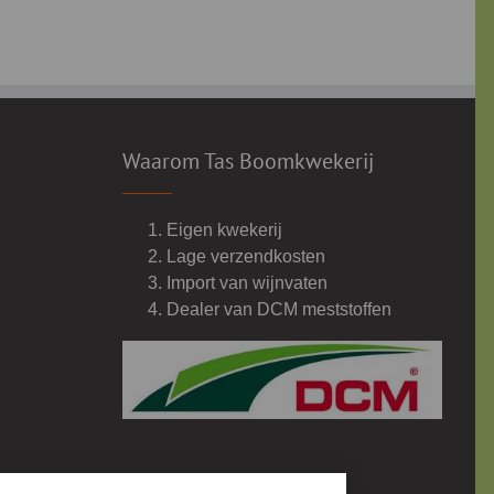
Waarom Tas Boomkwekerij
Eigen kwekerij
Lage verzendkosten
Import van wijnvaten
Dealer van DCM meststoffen