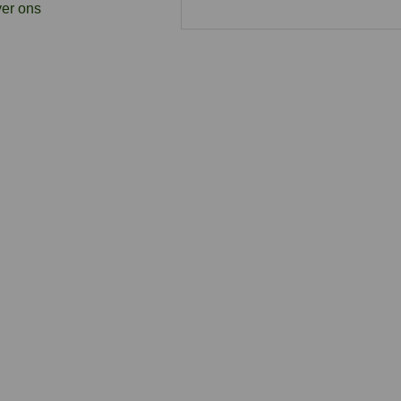
er ons