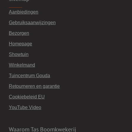
Aanbiedingen
Gebruiksaanwijzingen
Bezorgen
Homepage
Showtuin
Winkelmand
Tuincentrum Gouda
Retourneren en garantie
Cookiebeleid EU
YouTube Video
Waarom Tas Boomkwekerij