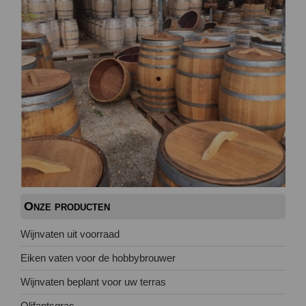
Onze producten
Wijnvaten uit voorraad
Eiken vaten voor de hobbybrouwer
Wijnvaten beplant voor uw terras
Olifantsgras