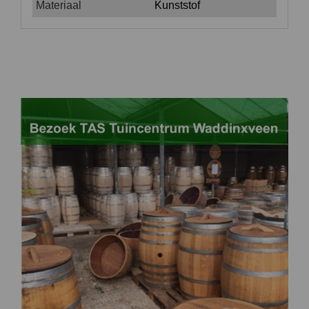
Materiaal
Kunststof