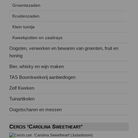
Groentezaden
Kruidenzaden
Klein tuintje
Kweekpotten en zaaitrays
Oogsten, verwerken en bewaren van groenten, fruit en
honing
Bier, whisky en wijn maken
TAS Boomkwekerij aanbiedingen
Zelf Kweken
Tuinartikelen
Oogstscharen en messen
Cercis ‘Carolina Sweetheart’