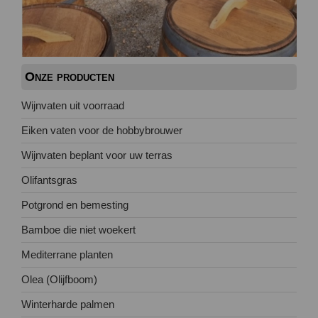
Onze producten
Wijnvaten uit voorraad
Eiken vaten voor de hobbybrouwer
Wijnvaten beplant voor uw terras
Olifantsgras
Potgrond en bemesting
Bamboe die niet woekert
Mediterrane planten
Olea (Olijfboom)
Winterharde palmen