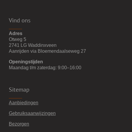
Vind ons
Adres
Otweg 5
2741 LG Waddinxveen
Aanrijden via Bloemendaalseweg 27
Openingstijden
Maandag t/m zaterdag: 9:00–16:00
Sitemap
Aanbiedingen
Gebruiksaanwijzingen
Bezorgen