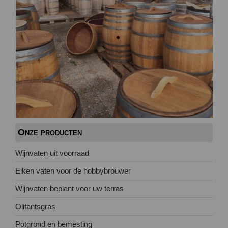
Onze producten
Wijnvaten uit voorraad
Eiken vaten voor de hobbybrouwer
Wijnvaten beplant voor uw terras
Olifantsgras
Potgrond en bemesting