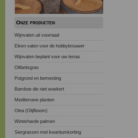
Onze producten
Wijnvaten uit voorraad
Eiken vaten voor de hobbybrouwer
Wijnvaten beplant voor uw terras
Olifantsgras
Potgrond en bemesting
Bamboe die niet woekert
Mediterrane planten
Olea (Olijfboom)
Winterharde palmen
Siergrassen met kwantumkorting