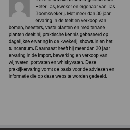
Peter Tas, kweker en eigenaar van Tas
Boomkwekerij. Met meer dan 30 jaar
ervaring in de teelt en verkoop van
bomen, heesters, vaste planten en mediterrane
planten deelt hij praktische kennis gebaseerd op
dagelijkse ervaring in de kwekerij, showtuin en het
tuincentrum. Daarnaast heeft hij meer dan 20 jaar
ervaring in de import, bewerking en verkoop van
wijnvaten, portvaten en whiskyvaten. Deze
praktijkervaring vormt de basis voor de adviezen en
informatie die op deze website worden gedeeld.