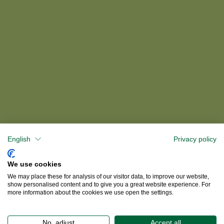
English
Privacy policy
We use cookies
We may place these for analysis of our visitor data, to improve our website,
show personalised content and to give you a great website experience. For
more information about the cookies we use open the settings.
No, adjust
Accept all