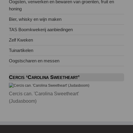
Oogsten, verwerken en bewaren van groenten, fruit en
honing
Bier, whisky en wijn maken
TAS Boomkwekerij aanbiedingen
Zelf Kweken
Tuinartikelen
Oogstscharen en messen
Cercis ‘Carolina Sweetheart’
Cercis can. 'Carolina Sweetheart'
(Judasboom)