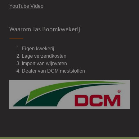
YouTube Video
Waarom Tas Boomkwekerij
Eigen kwekerij
Lage verzendkosten
Import van wijnvaten
Dealer van DCM meststoffen