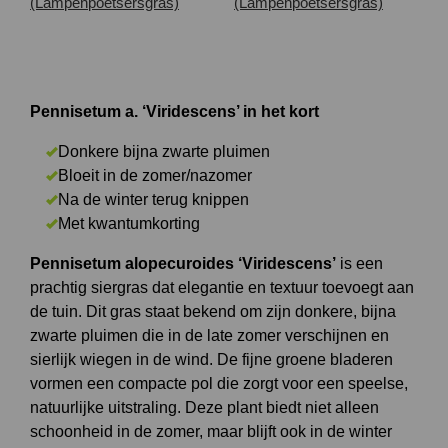
Pennisetum a. ‘Viridescens’ in het kort
Donkere bijna zwarte pluimen
Bloeit in de zomer/nazomer
Na de winter terug knippen
Met kwantumkorting
Pennisetum alopecuroides ‘Viridescens’
is een
prachtig siergras dat elegantie en textuur toevoegt aan
de tuin. Dit gras staat bekend om zijn donkere, bijna
zwarte pluimen die in de late zomer verschijnen en
sierlijk wiegen in de wind. De fijne groene bladeren
vormen een compacte pol die zorgt voor een speelse,
natuurlijke uitstraling. Deze plant biedt niet alleen
schoonheid in de zomer, maar blijft ook in de winter