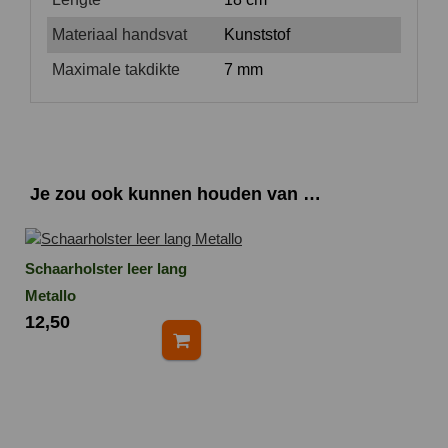
Materiaal handsvat
Kunststof
Maximale takdikte
7 mm
Je zou ook kunnen houden van …
Schaarholster leer lang
Metallo
12,50