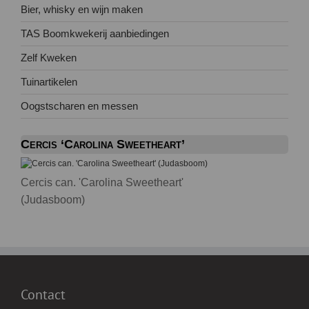
Bier, whisky en wijn maken
TAS Boomkwekerij aanbiedingen
Zelf Kweken
Tuinartikelen
Oogstscharen en messen
Cercis ‘Carolina Sweetheart’
Cercis can. 'Carolina Sweetheart'
(Judasboom)
Contact