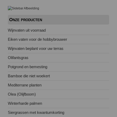
Onze producten
Wijnvaten uit voorraad
Eiken vaten voor de hobbybrouwer
Wijnvaten beplant voor uw terras
Olifantsgras
Potgrond en bemesting
Bamboe die niet woekert
Mediterrane planten
Olea (Olijfboom)
Winterharde palmen
Siergrassen met kwantumkorting