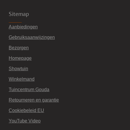
Sitemap
Aanbiedingen
Gebruiksaanwijzingen
Bezorgen
Homepage
Showtuin
Winkelmand
Tuincentrum Gouda
Retourneren en garantie
Cookiebeleid EU
YouTube Video