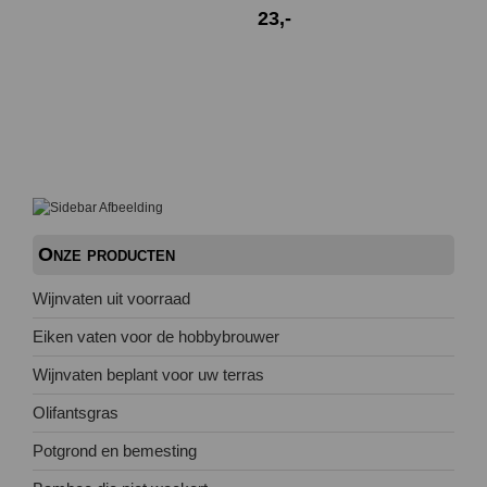
23,-
Onze producten
Wijnvaten uit voorraad
Eiken vaten voor de hobbybrouwer
Wijnvaten beplant voor uw terras
Olifantsgras
Potgrond en bemesting