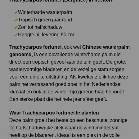
Winterharde waaierpalm
Tropisch groen jaar-rond
Zon tot halfschaduw
Hoogte bij levering 80 cm
Trachycarpus fortunei,
ook wel
Chinese waaierpalm
genoemd
, is een opvallende winterharde palm die
direct een tropisch gevoel aan de tuin geeft. De grote,
waaiervormige bladeren en de vezelige stam zorgen
voor een unieke uitstraling. Als kweker zie ik hoe deze
palm het verrassend goed doet in het Nederlandse
klimaat en ook in de winter zijn groene blad behoudt.
Een sterke plant die het hele jaar sfeer geeft.
Waar Trachycarpus fortunei te planten
Deze palm groeit het beste op een beschutte, zonnige
tot halfschaduwrijke plek waar de wind minder vat
heeft op de bladeren. Ideaal is een plek in de volle