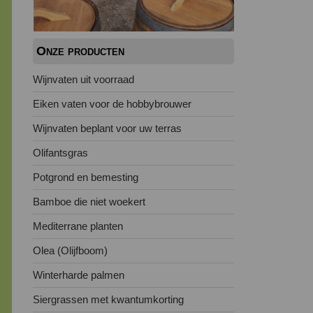
Onze producten
Wijnvaten uit voorraad
Eiken vaten voor de hobbybrouwer
Wijnvaten beplant voor uw terras
Olifantsgras
Potgrond en bemesting
Bamboe die niet woekert
Mediterrane planten
Olea (Olijfboom)
Winterharde palmen
Siergrassen met kwantumkorting