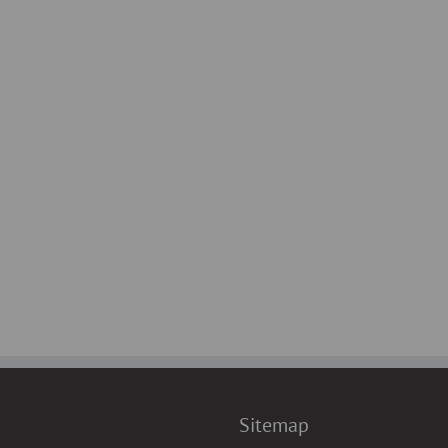
Sitemap