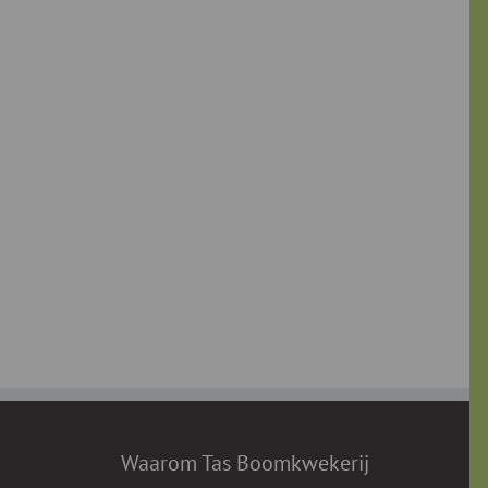
Waarom Tas Boomkwekerij