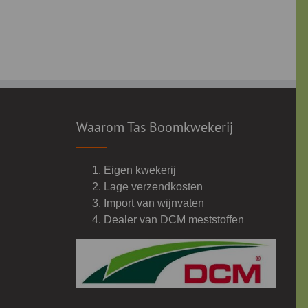
Waarom Tas Boomkwekerij
Eigen kwekerij
Lage verzendkosten
Import van wijnvaten
Dealer van DCM meststoffen