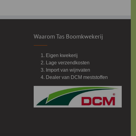
Waarom Tas Boomkwekerij
Eigen kwekerij
Lage verzendkosten
Import van wijnvaten
Dealer van DCM meststoffen