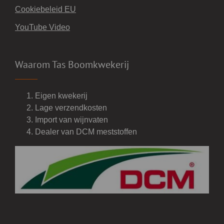
Cookiebeleid EU
YouTube Video
Waarom Tas Boomkwekerij
Eigen kwekerij
Lage verzendkosten
Import van wijnvaten
Dealer van DCM meststoffen