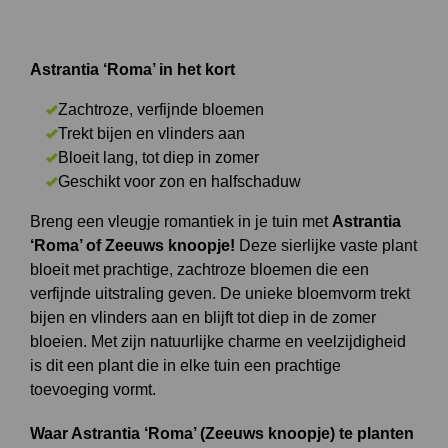
Astrantia ‘Roma’ in het kort
Zachtroze, verfijnde bloemen
Trekt bijen en vlinders aan
Bloeit lang, tot diep in zomer
Geschikt voor zon en halfschaduw
Breng een vleugje romantiek in je tuin met
Astrantia
‘Roma’ of Zeeuws knoopje!
Deze sierlijke vaste plant
bloeit met prachtige, zachtroze bloemen die een
verfijnde uitstraling geven. De unieke bloemvorm trekt
bijen en vlinders aan en blijft tot diep in de zomer
bloeien. Met zijn natuurlijke charme en veelzijdigheid
is dit een plant die in elke tuin een prachtige
toevoeging vormt.
Waar Astrantia ‘Roma’ (Zeeuws knoopje) te planten