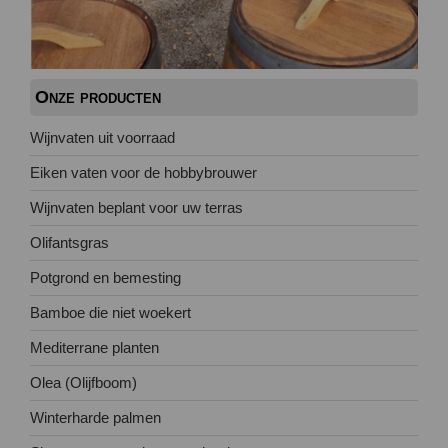
Onze producten
Wijnvaten uit voorraad
Eiken vaten voor de hobbybrouwer
Wijnvaten beplant voor uw terras
Olifantsgras
Potgrond en bemesting
Bamboe die niet woekert
Mediterrane planten
Olea (Olijfboom)
Winterharde palmen