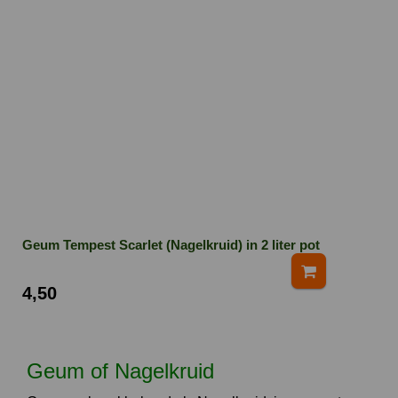
Geum Tempest Scarlet (Nagelkruid) in 2 liter pot
4,50
Geum of Nagelkruid