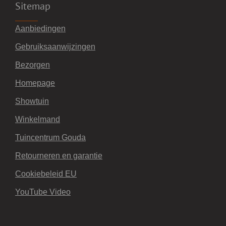
Sitemap
Aanbiedingen
Gebruiksaanwijzingen
Bezorgen
Homepage
Showtuin
Winkelmand
Tuincentrum Gouda
Retourneren en garantie
Cookiebeleid EU
YouTube Video