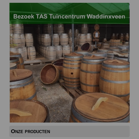
Onze producten