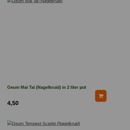
Geum Mai Tai (Nagelkruid) in 2 liter pot
4,50