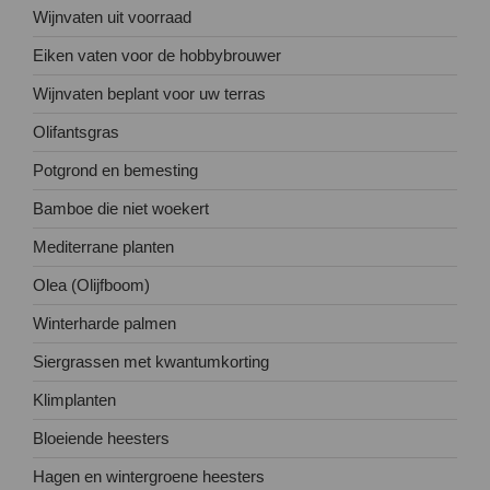
Wijnvaten uit voorraad
Eiken vaten voor de hobbybrouwer
Wijnvaten beplant voor uw terras
Olifantsgras
Potgrond en bemesting
Bamboe die niet woekert
Mediterrane planten
Olea (Olijfboom)
Winterharde palmen
Siergrassen met kwantumkorting
Klimplanten
Bloeiende heesters
Hagen en wintergroene heesters