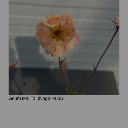
Geum Mai Tai (Nagelkruid)