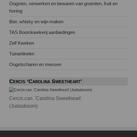
Oogsten, verwerken en bewaren van groenten, fruit en
honing
Bier, whisky en wijn maken
TAS Boomkwekerij aanbiedingen
Zelf Kweken
Tuinartikelen
Oogstscharen en messen
Cercis ‘Carolina Sweetheart’
Cercis can. 'Carolina Sweetheart'
(Judasboom)