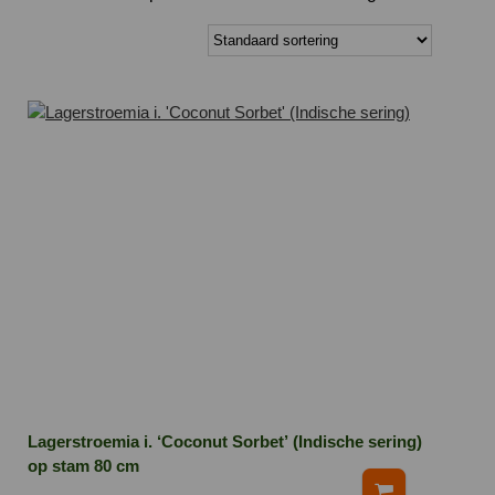
Lagerstroemia i. ‘Coconut Sorbet’ (Indische sering)
op stam 80 cm