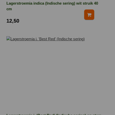
Lagerstroemia indica (Indische sering) wit struik 40
cm
12,50