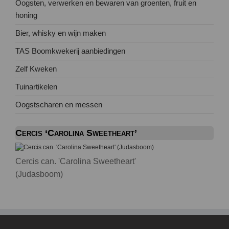
Oogsten, verwerken en bewaren van groenten, fruit en
honing
Bier, whisky en wijn maken
TAS Boomkwekerij aanbiedingen
Zelf Kweken
Tuinartikelen
Oogstscharen en messen
Cercis ‘Carolina Sweetheart’
Cercis can. 'Carolina Sweetheart'
(Judasboom)