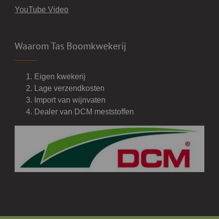
YouTube Video
Waarom Tas Boomkwekerij
Eigen kwekerij
Lage verzendkosten
Import van wijnvaten
Dealer van DCM meststoffen