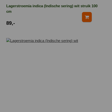
Lagerstroemia indica (Indische sering) wit struik 100
cm
89,-