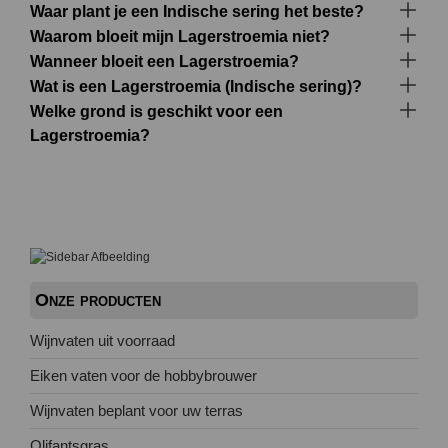
Waar plant je een Indische sering het beste?
Waarom bloeit mijn Lagerstroemia niet?
Wanneer bloeit een Lagerstroemia?
Wat is een Lagerstroemia (Indische sering)?
Welke grond is geschikt voor een
Lagerstroemia?
Onze producten
Wijnvaten uit voorraad
Eiken vaten voor de hobbybrouwer
Wijnvaten beplant voor uw terras
Olifantsgras