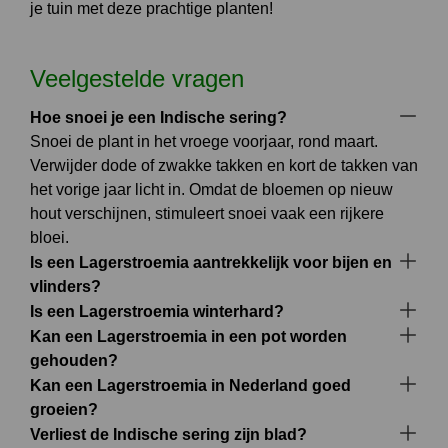
je tuin met deze prachtige planten!
Veelgestelde vragen
Hoe snoei je een Indische sering?
Snoei de plant in het vroege voorjaar, rond maart.
Verwijder dode of zwakke takken en kort de takken van
het vorige jaar licht in. Omdat de bloemen op nieuw
hout verschijnen, stimuleert snoei vaak een rijkere
bloei.
Is een Lagerstroemia aantrekkelijk voor bijen en
vlinders?
Is een Lagerstroemia winterhard?
Kan een Lagerstroemia in een pot worden
gehouden?
Kan een Lagerstroemia in Nederland goed
groeien?
Verliest de Indische sering zijn blad?