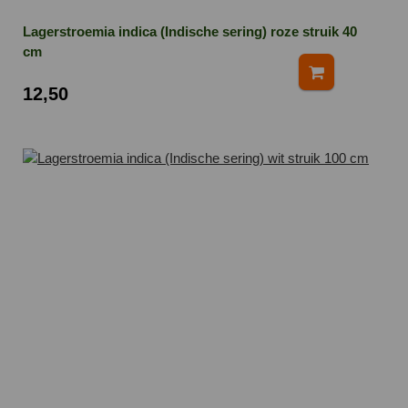
Lagerstroemia indica (Indische sering) roze struik 40
cm
12,50