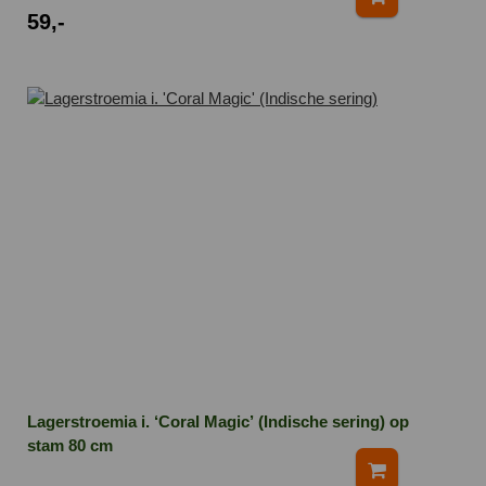
59,-
Lagerstroemia i. ‘Coral Magic’ (Indische sering) op
stam 80 cm