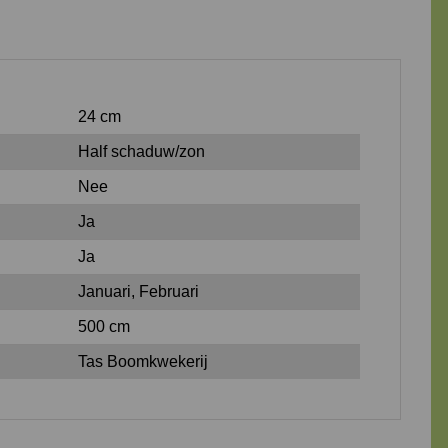
24 cm
Half schaduw/zon
Nee
Ja
Ja
Januari, Februari
500 cm
Tas Boomkwekerij