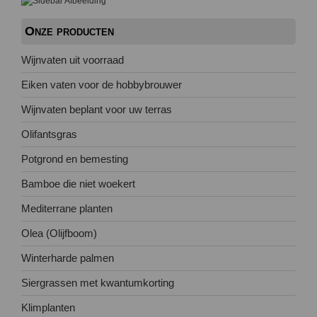
Onze producten
Wijnvaten uit voorraad
Eiken vaten voor de hobbybrouwer
Wijnvaten beplant voor uw terras
Olifantsgras
Potgrond en bemesting
Bamboe die niet woekert
Mediterrane planten
Olea (Olijfboom)
Winterharde palmen
Siergrassen met kwantumkorting
Klimplanten