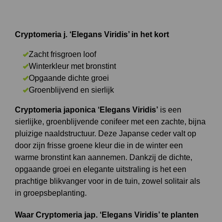
Cryptomeria j. ‘Elegans Viridis’ in het kort
Zacht frisgroen loof
Winterkleur met bronstint
Opgaande dichte groei
Groenblijvend en sierlijk
Cryptomeria japonica ‘Elegans Viridis’
is een
sierlijke, groenblijvende conifeer met een zachte, bijna
pluizige naaldstructuur. Deze Japanse ceder valt op
door zijn frisse groene kleur die in de winter een
warme bronstint kan aannemen. Dankzij de dichte,
opgaande groei en elegante uitstraling is het een
prachtige blikvanger voor in de tuin, zowel solitair als
in groepsbeplanting.
Waar Cryptomeria jap. ‘Elegans Viridis’ te planten