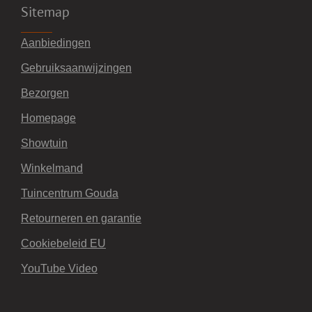
Sitemap
Aanbiedingen
Gebruiksaanwijzingen
Bezorgen
Homepage
Showtuin
Winkelmand
Tuincentrum Gouda
Retourneren en garantie
Cookiebeleid EU
YouTube Video