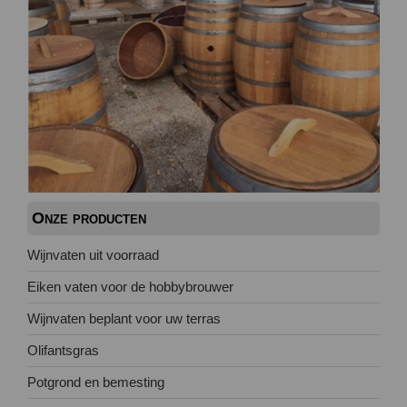
Onze producten
Wijnvaten uit voorraad
Eiken vaten voor de hobbybrouwer
Wijnvaten beplant voor uw terras
Olifantsgras
Potgrond en bemesting