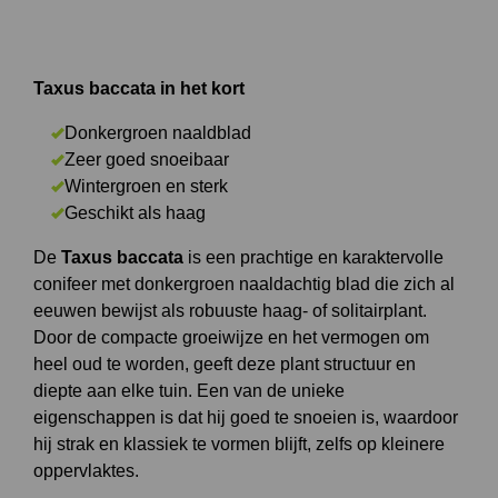
Taxus baccata in het kort
Donkergroen naaldblad
Zeer goed snoeibaar
Wintergroen en sterk
Geschikt als haag
De
Taxus baccata
is een prachtige en karaktervolle
conifeer met donkergroen naaldachtig blad die zich al
eeuwen bewijst als robuuste haag- of solitairplant.
Door de compacte groeiwijze en het vermogen om
heel oud te worden, geeft deze plant structuur en
diepte aan elke tuin. Een van de unieke
eigenschappen is dat hij goed te snoeien is, waardoor
hij strak en klassiek te vormen blijft, zelfs op kleinere
oppervlaktes.