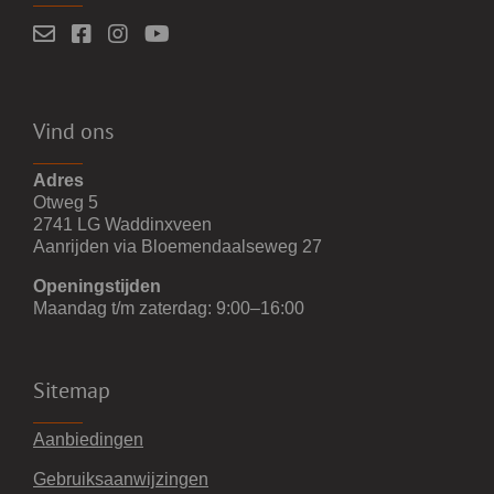
Vind ons
Adres
Otweg 5
2741 LG Waddinxveen
Aanrijden via Bloemendaalseweg 27
Openingstijden
Maandag t/m zaterdag: 9:00–16:00
Sitemap
Aanbiedingen
Gebruiksaanwijzingen