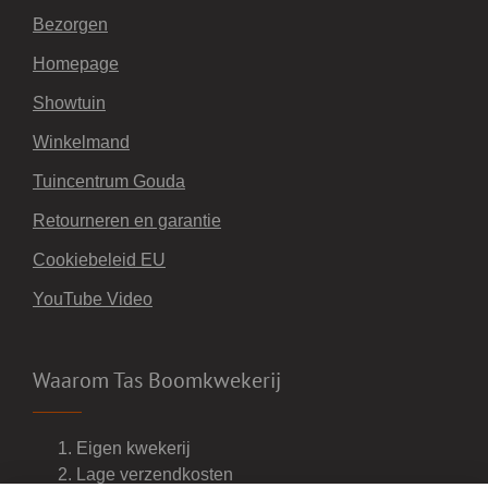
Bezorgen
Homepage
Showtuin
Winkelmand
Tuincentrum Gouda
Retourneren en garantie
Cookiebeleid EU
YouTube Video
Waarom Tas Boomkwekerij
Eigen kwekerij
Lage verzendkosten