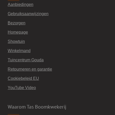
Aanbiedingen
Gebruiksaanwijzingen
Bezorgen
Homepage
Showtuin
Winkelmand
Tuincentrum Gouda
Retourneren en garantie
Cookiebeleid EU
YouTube Video
Waarom Tas Boomkwekerij