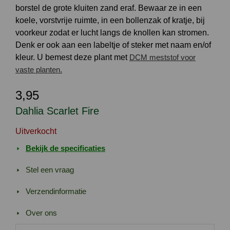
borstel de grote kluiten zand eraf. Bewaar ze in een
koele, vorstvrije ruimte, in een bollenzak of kratje, bij
voorkeur zodat er lucht langs de knollen kan stromen.
Denk er ook aan een labeltje of steker met naam en/of
kleur. U bemest deze plant met
DCM meststof voor
vaste planten.
3,95
Dahlia Scarlet Fire
Uitverkocht
Bekijk de specificaties
Stel een vraag
Verzendinformatie
Over ons