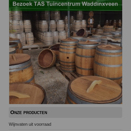
Onze producten
Wijnvaten uit voorraad