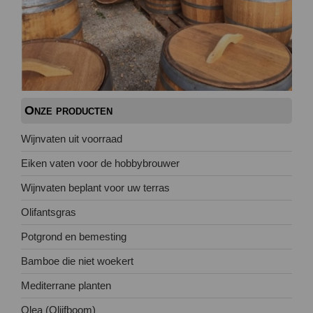
Onze producten
Wijnvaten uit voorraad
Eiken vaten voor de hobbybrouwer
Wijnvaten beplant voor uw terras
Olifantsgras
Potgrond en bemesting
Bamboe die niet woekert
Mediterrane planten
Olea (Olijfboom)