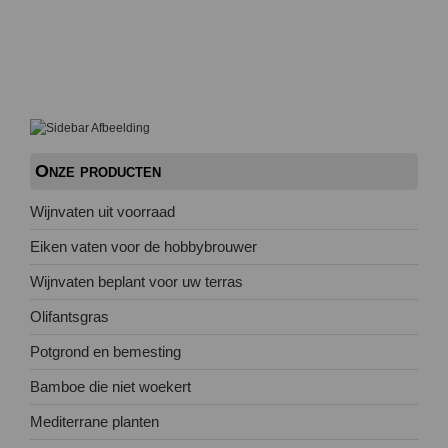
Onze producten
Wijnvaten uit voorraad
Eiken vaten voor de hobbybrouwer
Wijnvaten beplant voor uw terras
Olifantsgras
Potgrond en bemesting
Bamboe die niet woekert
Mediterrane planten