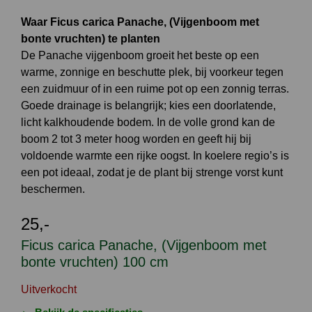
Waar Ficus carica Panache, (Vijgenboom met
bonte vruchten) te planten
De Panache vijgenboom groeit het beste op een
warme, zonnige en beschutte plek, bij voorkeur tegen
een zuidmuur of in een ruime pot op een zonnig terras.
Goede drainage is belangrijk; kies een doorlatende,
licht kalkhoudende bodem. In de volle grond kan de
boom 2 tot 3 meter hoog worden en geeft hij bij
voldoende warmte een rijke oogst. In koelere regio’s is
een pot ideaal, zodat je de plant bij strenge vorst kunt
beschermen.
25,-
Ficus carica Panache, (Vijgenboom met
bonte vruchten) 100 cm
Uitverkocht