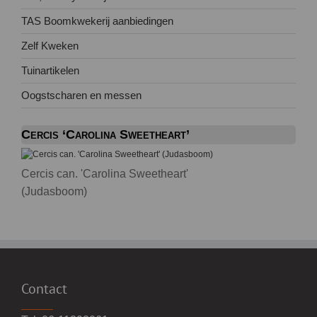
TAS Boomkwekerij aanbiedingen
Zelf Kweken
Tuinartikelen
Oogstscharen en messen
Cercis ‘Carolina Sweetheart’
Cercis can. 'Carolina Sweetheart'
(Judasboom)
Contact