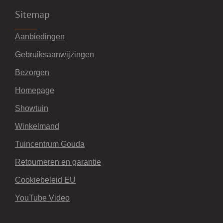
Sitemap
Aanbiedingen
Gebruiksaanwijzingen
Bezorgen
Homepage
Showtuin
Winkelmand
Tuincentrum Gouda
Retourneren en garantie
Cookiebeleid EU
YouTube Video