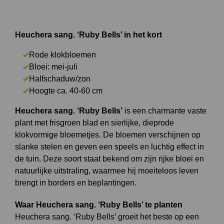
Heuchera sang. ‘Ruby Bells’ in het kort
Rode klokbloemen
Bloei: mei-juli
Halfschaduw/zon
Hoogte ca. 40-60 cm
Heuchera sang. ‘Ruby Bells’
is een charmante vaste
plant met frisgroen blad en sierlijke, dieprode
klokvormige bloemetjes. De bloemen verschijnen op
slanke stelen en geven een speels en luchtig effect in
de tuin. Deze soort staat bekend om zijn rijke bloei en
natuurlijke uitstraling, waarmee hij moeiteloos leven
brengt in borders en beplantingen.
Waar Heuchera sang. ‘Ruby Bells’ te planten
Heuchera sang. ‘Ruby Bells’ groeit het beste op een