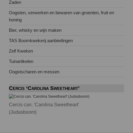
Zaden
Oogsten, verwerken en bewaren van groenten, fruit en
honing
Bier, whisky en wijn maken
TAS Boomkwekerij aanbiedingen
Zelf Kweken
Tuinartikelen
Oogstscharen en messen
Cercis ‘Carolina Sweetheart’
Cercis can. 'Carolina Sweetheart'
(Judasboom)