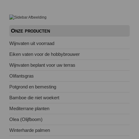
Onze producten
Wijnvaten uit voorraad
Eiken vaten voor de hobbybrouwer
Wijnvaten beplant voor uw terras
Olifantsgras
Potgrond en bemesting
Bamboe die niet woekert
Mediterrane planten
Olea (Olijfboom)
Winterharde palmen