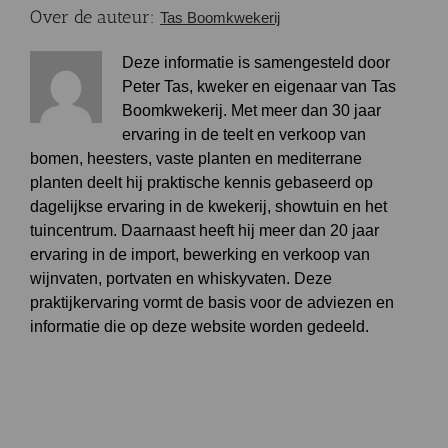
Over de auteur:
Tas Boomkwekerij
Deze informatie is samengesteld door
Peter Tas, kweker en eigenaar van Tas
Boomkwekerij. Met meer dan 30 jaar
ervaring in de teelt en verkoop van
bomen, heesters, vaste planten en mediterrane
planten deelt hij praktische kennis gebaseerd op
dagelijkse ervaring in de kwekerij, showtuin en het
tuincentrum. Daarnaast heeft hij meer dan 20 jaar
ervaring in de import, bewerking en verkoop van
wijnvaten, portvaten en whiskyvaten. Deze
praktijkervaring vormt de basis voor de adviezen en
informatie die op deze website worden gedeeld.