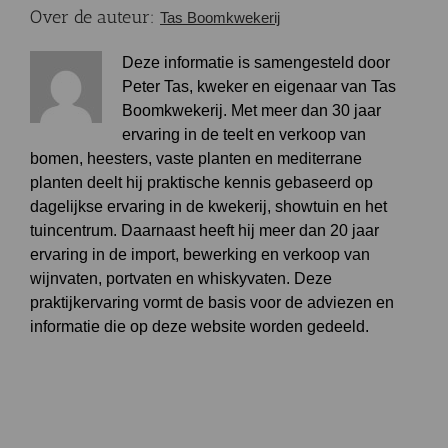
Over de auteur:
Tas Boomkwekerij
Deze informatie is samengesteld door
Peter Tas, kweker en eigenaar van Tas
Boomkwekerij. Met meer dan 30 jaar
ervaring in de teelt en verkoop van
bomen, heesters, vaste planten en mediterrane
planten deelt hij praktische kennis gebaseerd op
dagelijkse ervaring in de kwekerij, showtuin en het
tuincentrum. Daarnaast heeft hij meer dan 20 jaar
ervaring in de import, bewerking en verkoop van
wijnvaten, portvaten en whiskyvaten. Deze
praktijkervaring vormt de basis voor de adviezen en
informatie die op deze website worden gedeeld.