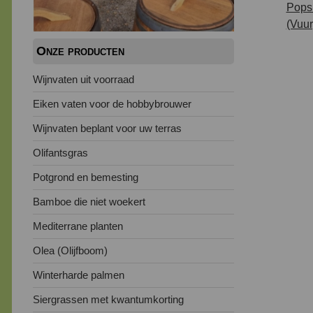
Onze producten
Wijnvaten uit voorraad
Eiken vaten voor de hobbybrouwer
Wijnvaten beplant voor uw terras
Olifantsgras
Potgrond en bemesting
Bamboe die niet woekert
Mediterrane planten
Olea (Olijfboom)
Winterharde palmen
Siergrassen met kwantumkorting