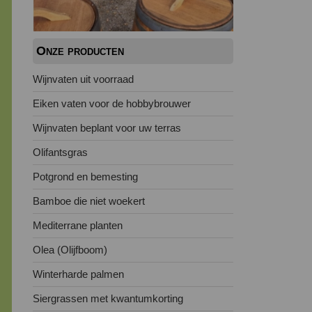
Onze producten
Wijnvaten uit voorraad
Eiken vaten voor de hobbybrouwer
Wijnvaten beplant voor uw terras
Olifantsgras
Potgrond en bemesting
Bamboe die niet woekert
Mediterrane planten
Olea (Olijfboom)
Winterharde palmen
Siergrassen met kwantumkorting