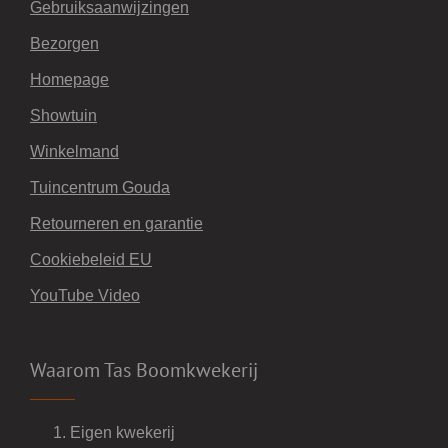
Gebruiksaanwijzingen
Bezorgen
Homepage
Showtuin
Winkelmand
Tuincentrum Gouda
Retourneren en garantie
Cookiebeleid EU
YouTube Video
Waarom Tas Boomkwekerij
Eigen kwekerij