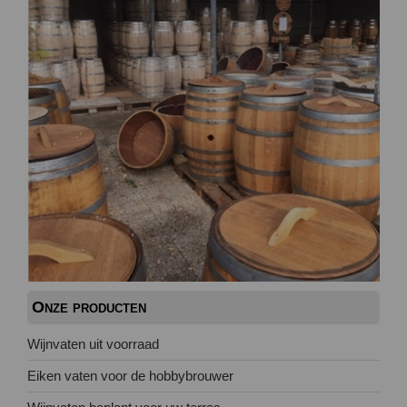
Onze producten
Wijnvaten uit voorraad
Eiken vaten voor de hobbybrouwer