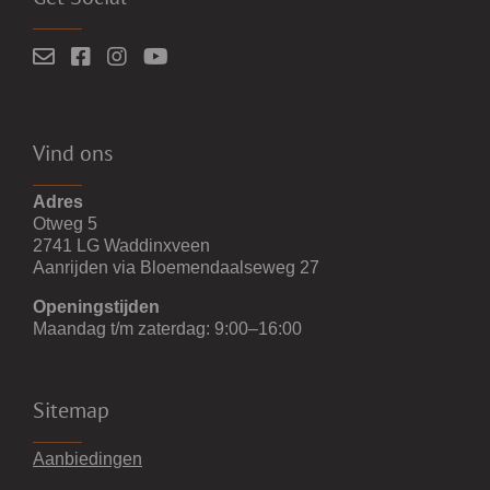
Vind ons
Adres
Otweg 5
2741 LG Waddinxveen
Aanrijden via Bloemendaalseweg 27
Openingstijden
Maandag t/m zaterdag: 9:00–16:00
Sitemap
Aanbiedingen