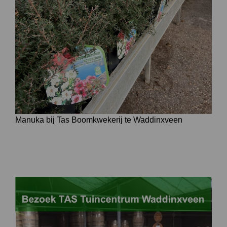
Manuka bij Tas Boomkwekerij te Waddinxveen