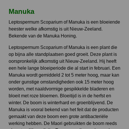
Manuka
Leptospermum Scoparium of Manuka is een bloeiende
heester welke afkomstig is uit Nieuw-Zeeland.
Bekende van de Manuka Honing.
Leptospermum Scoparium of Manuka is een plant die
op bijna alle standplaatsen goed groeit. Deze plant is
oorspronkelijk afkomstig uit Nieuw-Zeeland. Hij heeft
een hele lange bloeiperiode die al start in februari. Een
Manuka wordt gemiddeld 2 tot 5 meter hoog, maar kan
onder gunstige omstandigheden ook 15 meter hoog
worden, met naaldvormige gespikkelde bladeren en
bloeit met roze bloemen. Bloeitijd is in de herfst en
winter. De boom is winterhard en groenblijvend. De
Manuka is vooral bekend van het feit dat de producten
gemaakt van deze boom een grote antibacteriële
werking hebben. De Maori gebruikten de boom reeds