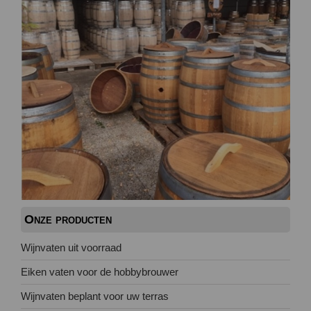
Onze producten
Wijnvaten uit voorraad
Eiken vaten voor de hobbybrouwer
Wijnvaten beplant voor uw terras