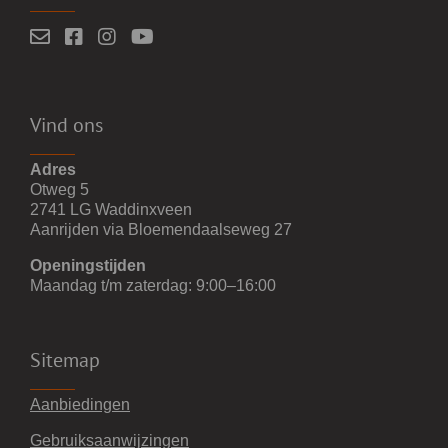
Vind ons
Adres
Otweg 5
2741 LG Waddinxveen
Aanrijden via Bloemendaalseweg 27
Openingstijden
Maandag t/m zaterdag: 9:00–16:00
Sitemap
Aanbiedingen
Gebruiksaanwijzingen