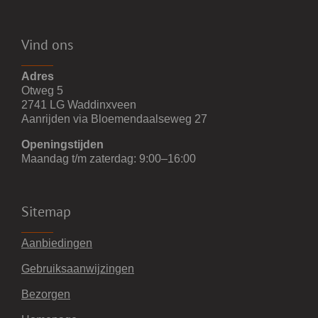
Vind ons
Adres
Otweg 5
2741 LG Waddinxveen
Aanrijden via Bloemendaalseweg 27
Openingstijden
Maandag t/m zaterdag: 9:00–16:00
Sitemap
Aanbiedingen
Gebruiksaanwijzingen
Bezorgen