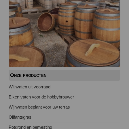
Onze producten
Wijnvaten uit voorraad
Eiken vaten voor de hobbybrouwer
Wijnvaten beplant voor uw terras
Olifantsgras
Potgrond en bemesting