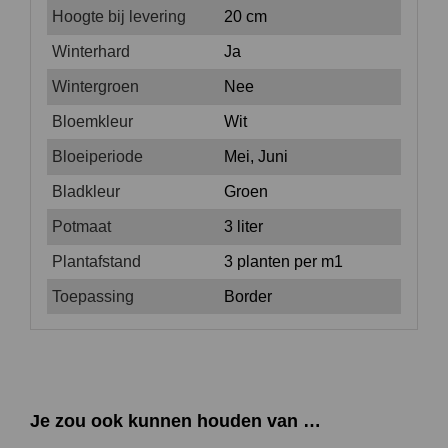
Hoogte bij levering
20 cm
Winterhard
Ja
Wintergroen
Nee
Bloemkleur
Wit
Bloeiperiode
Mei, Juni
Bladkleur
Groen
Potmaat
3 liter
Plantafstand
3 planten per m1
Toepassing
Border
Je zou ook kunnen houden van …