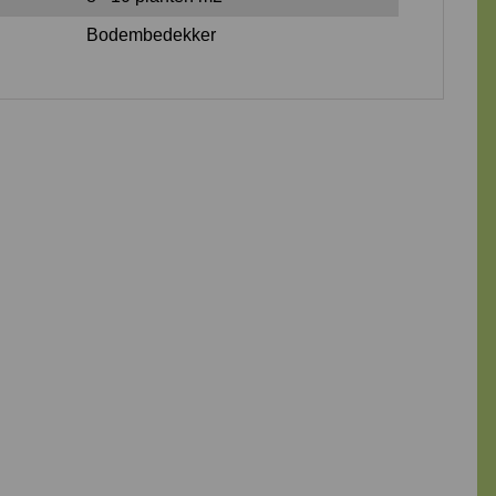
Bodembedekker