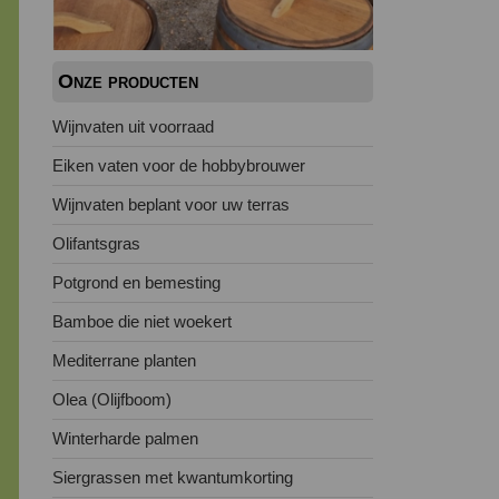
Onze producten
Wijnvaten uit voorraad
Eiken vaten voor de hobbybrouwer
Wijnvaten beplant voor uw terras
Olifantsgras
Potgrond en bemesting
Bamboe die niet woekert
Mediterrane planten
Olea (Olijfboom)
Winterharde palmen
Siergrassen met kwantumkorting