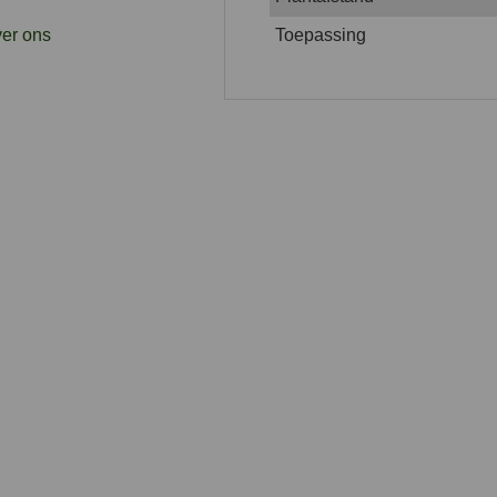
er ons
Toepassing