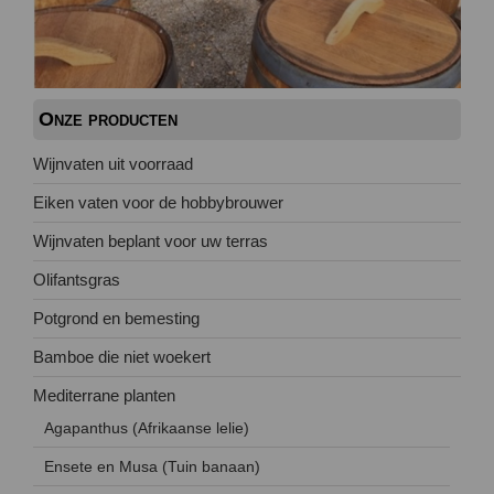
Onze producten
Wijnvaten uit voorraad
Eiken vaten voor de hobbybrouwer
Wijnvaten beplant voor uw terras
Olifantsgras
Potgrond en bemesting
Bamboe die niet woekert
Mediterrane planten
Agapanthus (Afrikaanse lelie)
Ensete en Musa (Tuin banaan)