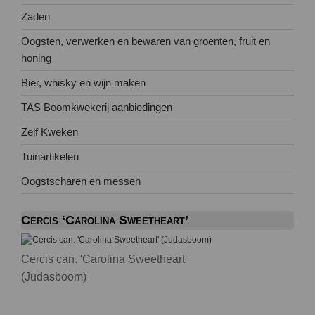
Zaden
Oogsten, verwerken en bewaren van groenten, fruit en
honing
Bier, whisky en wijn maken
TAS Boomkwekerij aanbiedingen
Zelf Kweken
Tuinartikelen
Oogstscharen en messen
Cercis ‘Carolina Sweetheart’
Cercis can. 'Carolina Sweetheart'
(Judasboom)