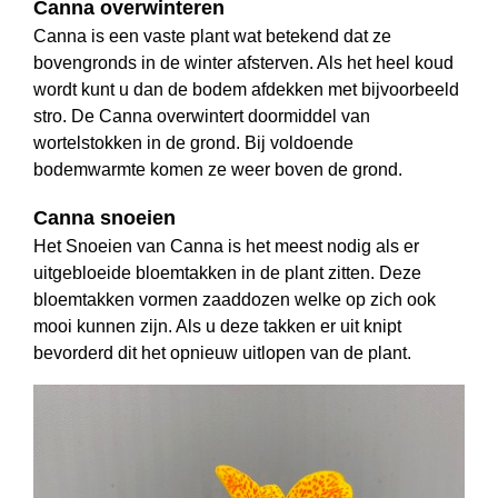
Canna overwinteren
Canna is een vaste plant wat betekend dat ze
bovengronds in de winter afsterven. Als het heel koud
wordt kunt u dan de bodem afdekken met bijvoorbeeld
stro. De Canna overwintert doormiddel van
wortelstokken in de grond. Bij voldoende
bodemwarmte komen ze weer boven de grond.
Canna snoeien
Het Snoeien van Canna is het meest nodig als er
uitgebloeide bloemtakken in de plant zitten. Deze
bloemtakken vormen zaaddozen welke op zich ook
mooi kunnen zijn. Als u deze takken er uit knipt
bevorderd dit het opnieuw uitlopen van de plant.