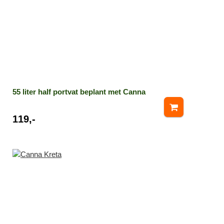
55 liter half portvat beplant met Canna
119,-