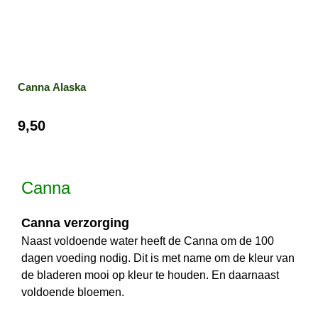
Canna Alaska
9,50
Canna
Canna verzorging
Naast voldoende water heeft de Canna om de 100
dagen voeding nodig. Dit is met name om de kleur van
de bladeren mooi op kleur te houden. En daarnaast
voldoende bloemen.