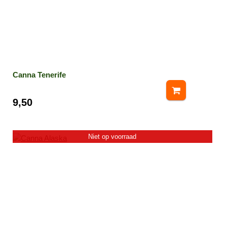
Canna Tenerife
9,50
Niet op voorraad