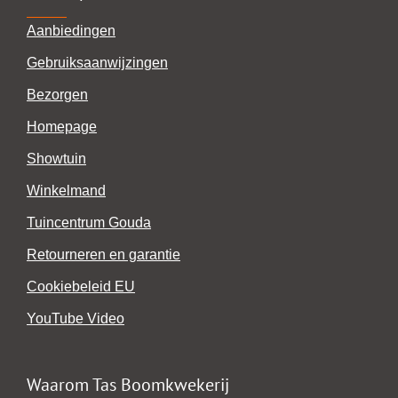
Aanbiedingen
Gebruiksaanwijzingen
Bezorgen
Homepage
Showtuin
Winkelmand
Tuincentrum Gouda
Retourneren en garantie
Cookiebeleid EU
YouTube Video
Waarom Tas Boomkwekerij