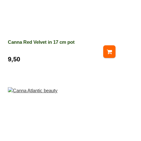
Canna Red Velvet in 17 cm pot
9,50