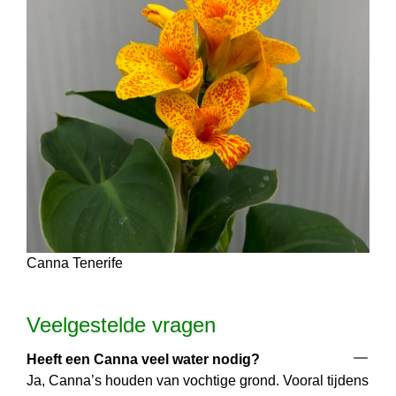
Canna Tenerife
Veelgestelde vragen
Heeft een Canna veel water nodig?
Ja, Canna’s houden van vochtige grond. Vooral tijdens