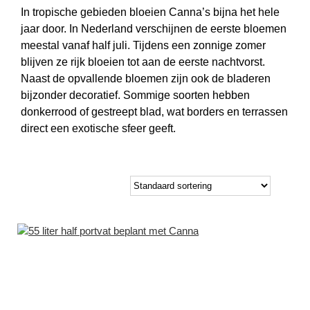
In tropische gebieden bloeien Canna’s bijna het hele
jaar door. In Nederland verschijnen de eerste bloemen
meestal vanaf half juli. Tijdens een zonnige zomer
blijven ze rijk bloeien tot aan de eerste nachtvorst.
Naast de opvallende bloemen zijn ook de bladeren
bijzonder decoratief. Sommige soorten hebben
donkerrood of gestreept blad, wat borders en terrassen
direct een exotische sfeer geeft.