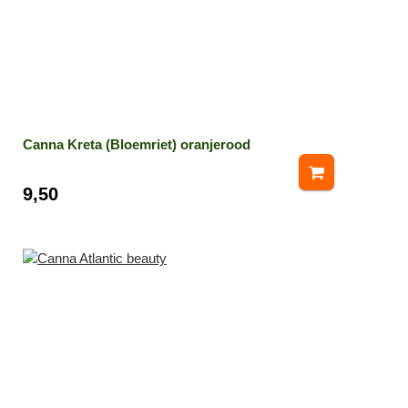
Canna Kreta (Bloemriet) oranjerood
9,50