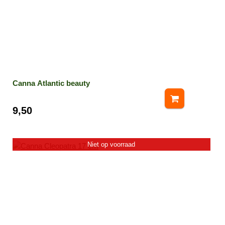
Canna Atlantic beauty
9,50
Niet op voorraad