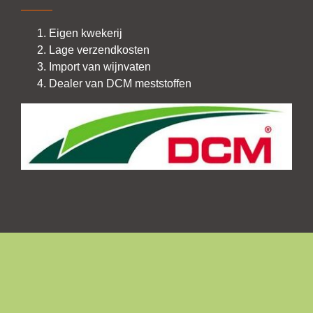
Eigen kwekerij
Lage verzendkosten
Import van wijnvaten
Dealer van DCM meststoffen