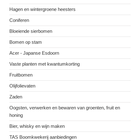
Hagen en wintergroene heesters
Coniferen
Bloeiende sierbomen
Bomen op stam
Acer - Japanse Esdoorn
Vaste planten met kwantumkorting
Fruitbomen
Olijfolievaten
Zaden
Oogsten, verwerken en bewaren van groenten, fruit en
honing
Bier, whisky en wijn maken
TAS Boomkwekerij aanbiedingen