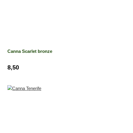
Canna Scarlet bronze
8,50