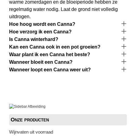
warme zomerdagen en de bloeiperiode hebben ze
regelmatig water nodig. Laat de grond niet volledig
uitdrogen.
Hoe hoog wordt een Canna?
Hoe verzorg ik een Canna?
Is Canna winterhard?
Kan een Canna ook in een pot groeien?
Waar plant ik een Canna het beste?
Wanneer bloeit een Canna?
Wanneer loopt een Canna weer uit?
Onze producten
Wijnvaten uit voorraad