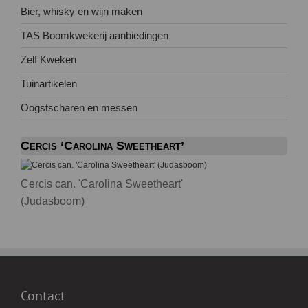
Bier, whisky en wijn maken
TAS Boomkwekerij aanbiedingen
Zelf Kweken
Tuinartikelen
Oogstscharen en messen
Cercis ‘Carolina Sweetheart’
Cercis can. 'Carolina Sweetheart'
(Judasboom)
Contact