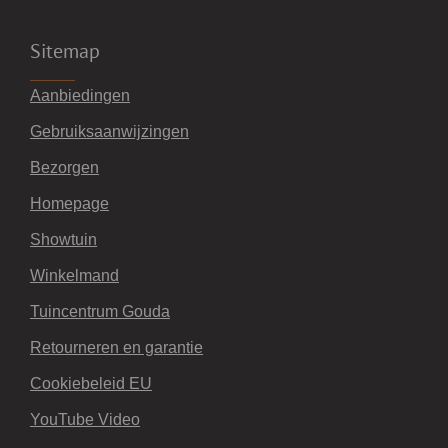
Sitemap
Aanbiedingen
Gebruiksaanwijzingen
Bezorgen
Homepage
Showtuin
Winkelmand
Tuincentrum Gouda
Retourneren en garantie
Cookiebeleid EU
YouTube Video