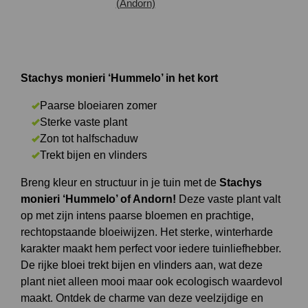
Stachys monieri ‘Hummelo’ in het kort
Paarse bloeiaren zomer
Sterke vaste plant
Zon tot halfschaduw
Trekt bijen en vlinders
Breng kleur en structuur in je tuin met de
Stachys
monieri ‘Hummelo’ of Andorn!
Deze vaste plant valt
op met zijn intens paarse bloemen en prachtige,
rechtopstaande bloeiwijzen. Het sterke, winterharde
karakter maakt hem perfect voor iedere tuinliefhebber.
De rijke bloei trekt bijen en vlinders aan, wat deze
plant niet alleen mooi maar ook ecologisch waardevol
maakt. Ontdek de charme van deze veelzijdige en