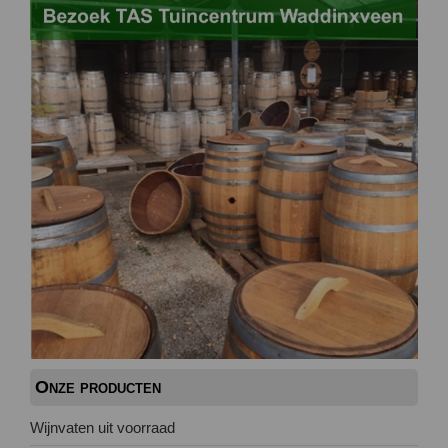
Onze producten
Wijnvaten uit voorraad