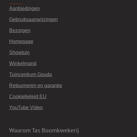
Aanbiedingen
Gebruiksaanwijzingen
Bezorgen
Homepage
Showtuin
Winkelmand
Tuincentrum Gouda
Retourneren en garantie
Cookiebeleid EU
YouTube Video
Waarom Tas Boomkwekerij