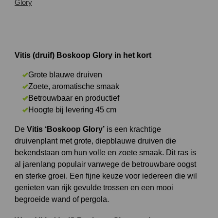
Vitis (druif) Boskoop Glory in het kort
Grote blauwe druiven
Zoete, aromatische smaak
Betrouwbaar en productief
Hoogte bij levering 45 cm
De
Vitis ‘Boskoop Glory’
is een krachtige
druivenplant met grote, diepblauwe druiven die
bekendstaan om hun volle en zoete smaak. Dit ras is
al jarenlang populair vanwege de betrouwbare oogst
en sterke groei. Een fijne keuze voor iedereen die wil
genieten van rijk gevulde trossen en een mooi
begroeide wand of pergola.