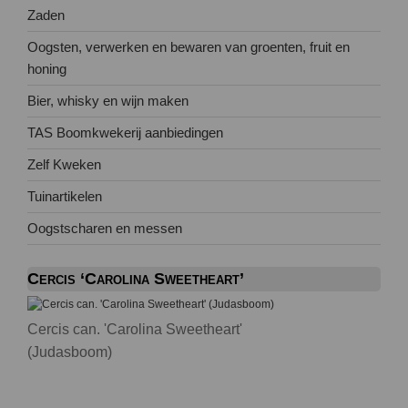
Zaden
Oogsten, verwerken en bewaren van groenten, fruit en
honing
Bier, whisky en wijn maken
TAS Boomkwekerij aanbiedingen
Zelf Kweken
Tuinartikelen
Oogstscharen en messen
Cercis ‘Carolina Sweetheart’
Cercis can. 'Carolina Sweetheart'
(Judasboom)