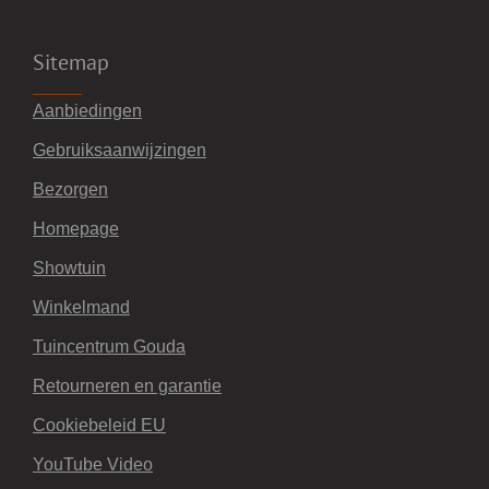
Sitemap
Aanbiedingen
Gebruiksaanwijzingen
Bezorgen
Homepage
Showtuin
Winkelmand
Tuincentrum Gouda
Retourneren en garantie
Cookiebeleid EU
YouTube Video