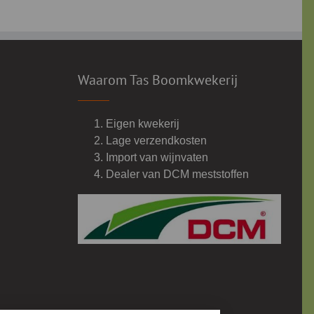
Waarom Tas Boomkwekerij
Eigen kwekerij
Lage verzendkosten
Import van wijnvaten
Dealer van DCM meststoffen